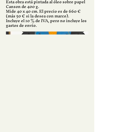
Esta obra está pintada al óleo sobre papel
Canson de 400 g.
Mide 40 x 40 cm. El precio es de 660 €
(más 50 € si la desea con marco).
Incluye el 10 % de IVA, pero no incluye los
gastos de envío.