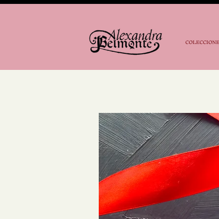
COLECCION